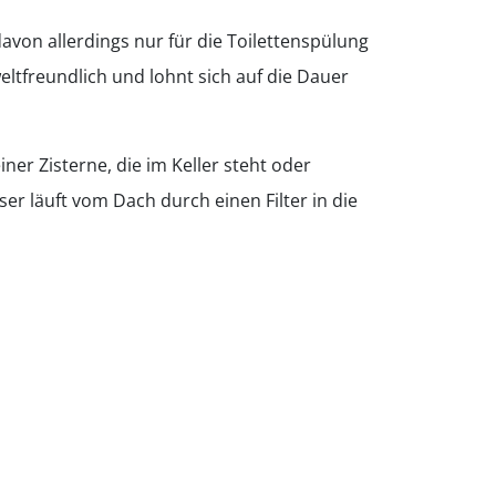
avon allerdings nur für die Toilettenspülung
tfreundlich und lohnt sich auf die Dauer
ner Zisterne, die im Keller steht oder
r läuft vom Dach durch einen Filter in die