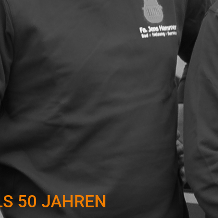
S 50 JAHREN