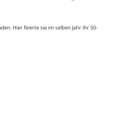
n. Hier feierte sie im selben Jahr ihr 50-