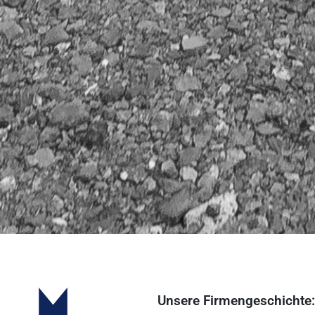
Unsere Firmengeschichte: